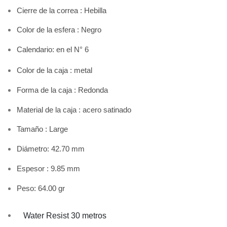
Cierre de la correa : Hebilla
Color de la esfera : Negro
Calendario: en el N° 6
Color de la caja : metal
Forma de la caja : Redonda
Material de la caja : acero satinado
Tamaño : Large
Diámetro: 42.70 mm
Espesor : 9.85 mm
Peso: 64.00 gr
Water Resist 30 metros