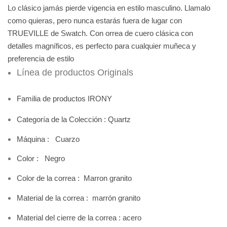
Lo clásico jamás pierde vigencia en estilo masculino. Llamalo
como quieras, pero nunca estarás fuera de lugar con
TRUEVILLE de Swatch. Con orrea de cuero clásica con
detalles magníficos, es perfecto para cualquier muñeca y
preferencia de estilo
Línea de productos Originals
Familia de productos IRONY
Categoría de la Colección : Quartz
Máquina : Cuarzo
Color : Negro
Color de la correa : Marron granito
Material de la correa : marrón granito
Material del cierre de la correa : acero