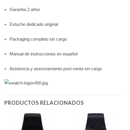
Garantía 2 años
Estuche dedicado original
Packaging completo sin cargo
Manual de instrucciones en español
Asistencia y asesoramiento post-venta sin cargo
PRODUCTOS RELACIONADOS