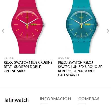
MUJER
HOMBRE
RELOJ SWATCH MUJER RUBINE
RELOJ SWATCH RELOJ
REBEL SUOR704 DOBLE
SWATCH UNISEX URQUOISE
CALENDARIO
REBEL SUOL700 DOBLE
CALENDARIO
INFORMACIÓN
COMPRAS