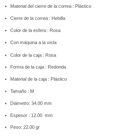
Material del cierre de la correa : Plástico
Cierre de la correa : Hebilla
Color de la esfera :
Rosa
Con máquina a la vista
Color de la caja :
Rosa
Forma de la caja : Redonda
Material de la caja : Plástico
Tamaño : M
Diámetro: 34.00 mm
Espesor : 12.00 mm
Peso: 22.00 gr