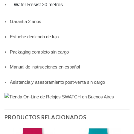
Water Resist 30 metros
Garantía 2 años
Estuche dedicado de lujo
Packaging completo sin cargo
Manual de instrucciones en español
Asistencia y asesoramiento post-venta sin cargo
PRODUCTOS RELACIONADOS