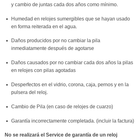
y cambio de juntas cada dos años como mínimo.
Humedad en relojes sumergibles que se hayan usado
en forma reiterada en el agua.
Daños producidos por no cambiar la pila
inmediatamente después de agotarse
Daños causados por no cambiar cada dos años la pilas
en relojes con pilas agotadas
Desperfectos en el vidrio, corona, caja, pernos y en la
pulsera del reloj.
Cambio de Pila (en caso de relojes de cuarzo)
Garantía incorrectamente completada. (incluir la factura)
No se realizará el Service de garantía de un reloj