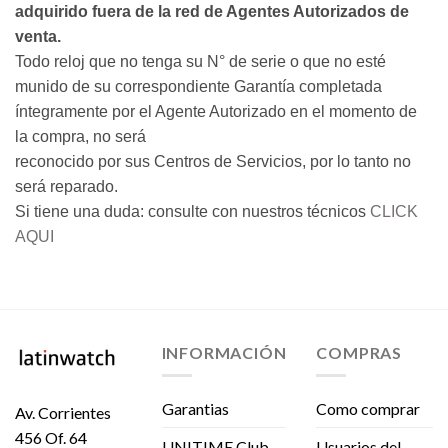
adquirido fuera de la red de Agentes Autorizados de
venta.
Todo reloj que no tenga su N° de serie o que no esté
munido de su correspondiente Garantía completada
íntegramente por el Agente Autorizado en el momento de
la compra, no será
reconocido por sus Centros de Servicios, por lo tanto no
será reparado.
Si tiene una duda: consulte con nuestros técnicos
CLICK
AQUI
INFORMACIÓN
COMPRAS
Garantias
Como comprar
Av. Corrientes
456 Of. 64
UNITIME Club
Usuarios del