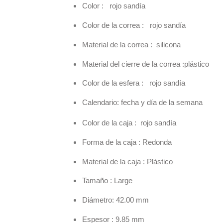
Color : rojo sandía
Color de la correa : rojo sandía
Material de la correa : silicona
Material del cierre de la correa :plástico
Color de la esfera : rojo sandía
Calendario: fecha y día de la semana
Color de la caja : rojo sandía
Forma de la caja : Redonda
Material de la caja : Plástico
Tamaño : Large
Diámetro: 42.00 mm
Espesor : 9.85 mm