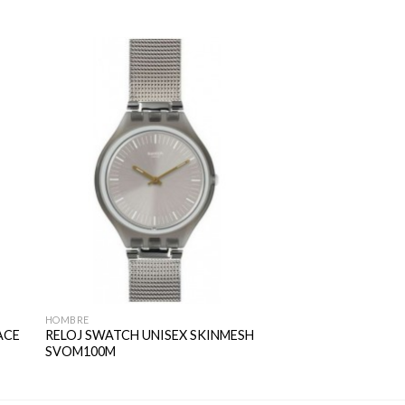
HOMBRE
ACE
RELOJ SWATCH UNISEX SKINMESH
SVOM100M