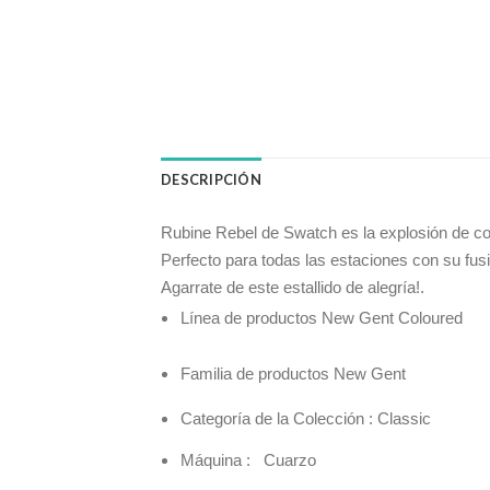
DESCRIPCIÓN
Rubine Rebel de Swatch es la explosión de c
Perfecto para todas las estaciones con su fusi
Agarrate de este estallido de alegría!.
Línea de productos New Gent Coloured
Familia de productos New Gent
Categoría de la Colección : Classic
Máquina : Cuarzo