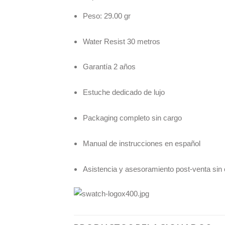
Peso: 29.00 gr
Water Resist 30 metros
Garantía 2 años
Estuche dedicado de lujo
Packaging completo sin cargo
Manual de instrucciones en español
Asistencia y asesoramiento post-venta sin