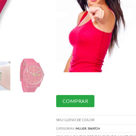
COMPRAR
SKU:
LLENO DE COLOR
CATEGORÍAS:
MUJER
,
SWATCH