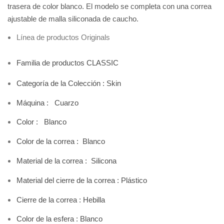
trasera de color blanco. El modelo se completa con una correa
ajustable de malla siliconada de caucho.
Línea de productos Originals
Familia de productos CLASSIC
Categoría de la Colección :
Skin
Máquina : Cuarzo
Color : Blanco
Color de la correa :
B
lanco
Material de la correa : Silicona
Material del cierre de la correa : Plástico
Cierre de la correa : Hebilla
Color de la esfera :
B
lanco