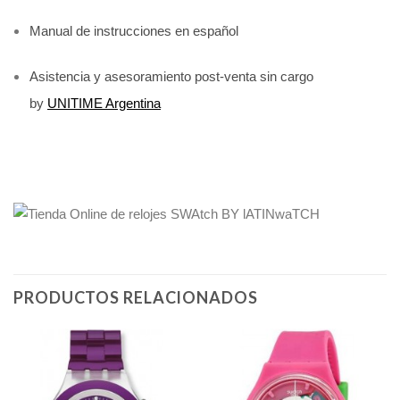
Manual de instrucciones en español
Asistencia y asesoramiento post-venta sin cargo
by
UNITIME Argentina
PRODUCTOS RELACIONADOS