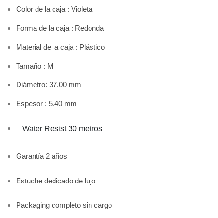
Color de la caja : Violeta
Forma de la caja : Redonda
Material de la caja : Plástico
Tamaño : M
Diámetro: 37.0
0 mm
Espesor :
5.40 mm
Water Resist 30 metros
Garantía 2 años
Estuche dedicado de lujo
Packaging completo sin cargo