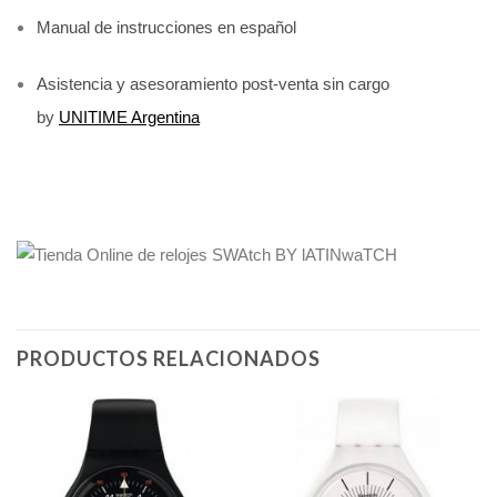
Manual de instrucciones en español
Asistencia y asesoramiento post-venta sin cargo
by
UNITIME Argentina
PRODUCTOS RELACIONADOS