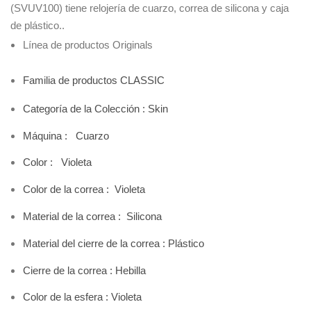
(SVUV100) tiene relojería de cuarzo, correa de silicona y caja
de plástico.
.
Línea de productos Originals
Familia de productos CLASSIC
Categoría de la Colección :
Skin
Máquina : Cuarzo
Color : Violeta
Color de la correa : Violeta
Material de la correa : Silicona
Material del cierre de la correa : Plástico
Cierre de la correa : Hebilla
Color de la esfera : Violeta