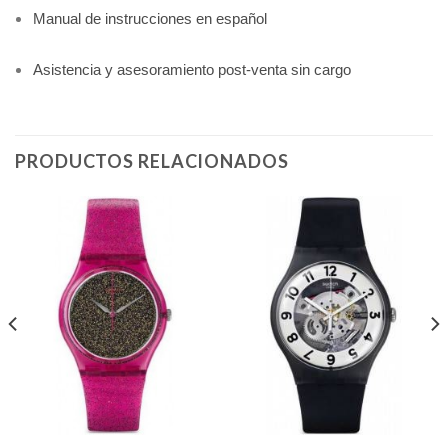
Manual de instrucciones en español
Asistencia y asesoramiento post-venta sin cargo
PRODUCTOS RELACIONADOS