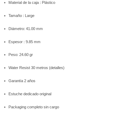
Material de la caja : Plástico
Tamaño : Large
Diámetro: 41.00 mm
Espesor : 9.85 mm
Peso: 24.60 gr
Water Resist 30 metros
(detalles)
Garantía 2 años
Estuche dedicado original
Packaging completo sin cargo