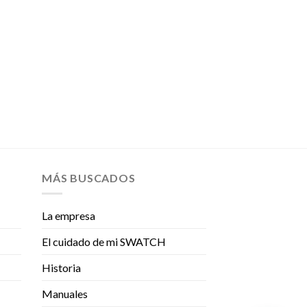
MÁS BUSCADOS
La empresa
El cuidado de mi SWATCH
Historia
Manuales