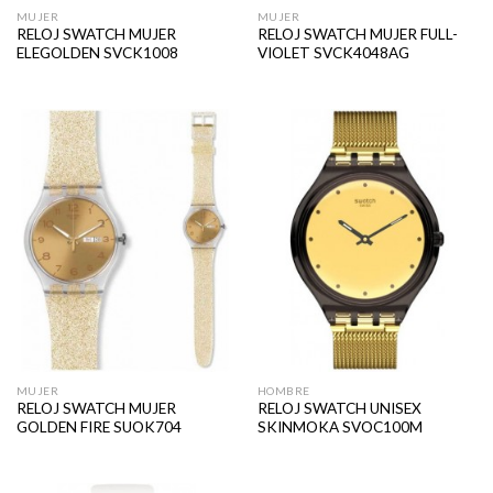
MUJER
MUJER
RELOJ SWATCH MUJER
RELOJ SWATCH MUJER FULL-
ELEGOLDEN SVCK1008
VIOLET SVCK4048AG
MUJER
HOMBRE
RELOJ SWATCH MUJER
RELOJ SWATCH UNISEX
GOLDEN FIRE SUOK704
SKINMOKA SVOC100M