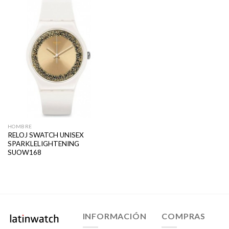
HOMBRE
RELOJ SWATCH UNISEX
SPARKLELIGHTENING
SUOW168
INFORMACIÓN
COMPRAS