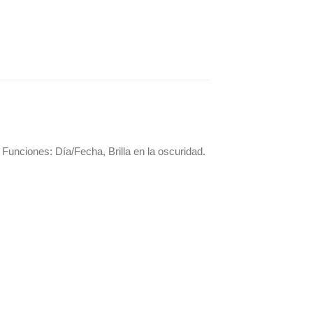
Funciones: Día/Fecha, Brilla en la oscuridad.