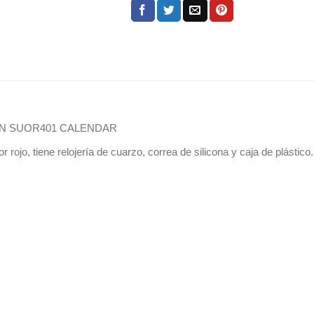
ON SUOR401 CALENDAR
o, tiene relojería de cuarzo, correa de silicona y caja de plástico. 