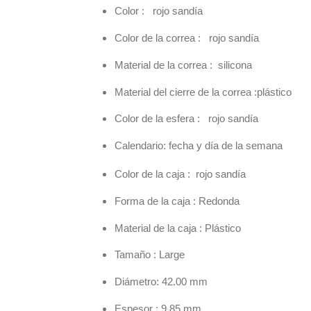
Color : rojo sandía
Color de la correa : rojo sandía
Material de la correa : silicona
Material del cierre de la correa :plástico
Color de la esfera : rojo sandía
Calendario: fecha y día de la semana
Color de la caja : rojo sandía
Forma de la caja : Redonda
Material de la caja : Plástico
Tamaño : Large
Diámetro: 42.00 mm
Espesor : 9.85 mm