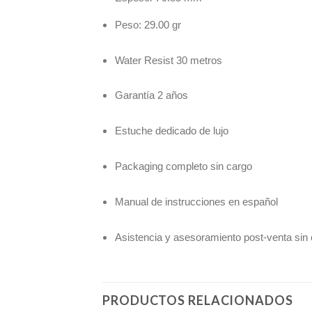
Peso: 29.00 gr
Water Resist 30 metros
Garantía 2 años
Estuche dedicado de lujo
Packaging completo sin cargo
Manual de instrucciones en español
Asistencia y asesoramiento post-venta sin
PRODUCTOS RELACIONADOS